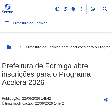
Prefeitura de Formiga
Prefeitura de Formiga abre inscrições para o Progra
Botão Menu
Prefeitura de Formiga abre
inscrições para o Programa
Acelera 2026
Publicação:
22/06/2026 14h42
Última modificação:
22/06/2026 14h42