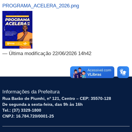
PROGRAMA_ACELERA_2026.png
— Última modificação 22/06/2026 14h42
Informações da Prefeitura
Rua Barão de Piumhi, nº 121, Centro – CEP: 35570-128
De segunda a sexta-feira, das 9h às 16h
Tel.: (37) 3329-1800
CNPJ: 16.784.720/0001-25