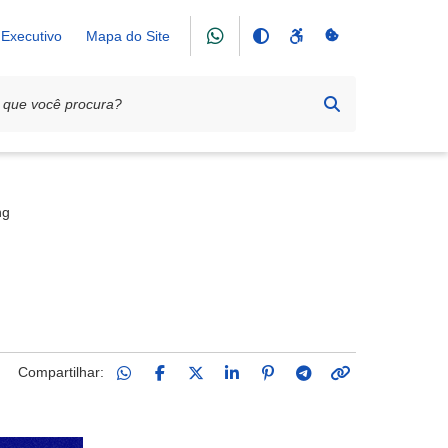
Executivo
Mapa do Site
ng
Compartilhar: