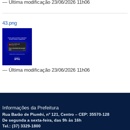
— Última modificação 23/06/2026 11h06
43.png
— Última modificação 23/06/2026 11h06
Informações da Prefeitura
Rua Barão de Piumhi, nº 121, Centro – CEP: 35570-128
De segunda a sexta-feira, das 9h às 16h
Tel.: (37) 3329-1800