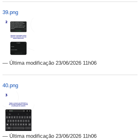
39.png
— Última modificação 23/06/2026 11h06
40.png
— Última modificação 23/06/2026 11h06