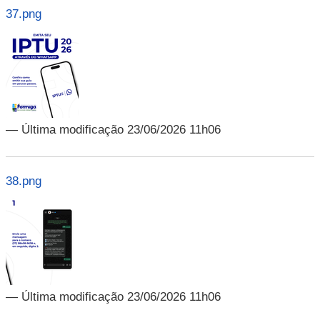
37.png
— Última modificação 23/06/2026 11h06
38.png
— Última modificação 23/06/2026 11h06