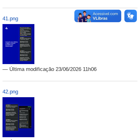
41.png
— Última modificação 23/06/2026 11h06
42.png