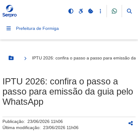
Prefeitura de Formiga
IPTU 2026: confira o passo a passo para emissão da
Botão Menu
IPTU 2026: confira o passo a
passo para emissão da guia pelo
WhatsApp
Publicação:
23/06/2026 11h06
Última modificação:
23/06/2026 11h06