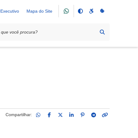
Executivo
Mapa do Site
tsApp
Compartilhar: