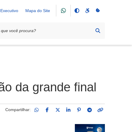
Executivo
Mapa do Site
o da grande final
Compartilhar: