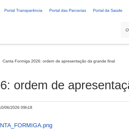
Portal Transparência
Portal das Parcerias
Portal da Saúde
Canta Formiga 2026: ordem de apresentação da grande final
6: ordem de apresentaçã
10/06/2026 09h18
NTA_FORMIGA.png