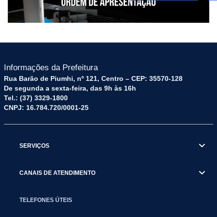
Informações da Prefeitura
Rua Barão de Piumhi, nº 121, Centro – CEP: 35570-128
De segunda a sexta-feira, das 9h às 16h
Tel.: (37) 3329-1800
CNPJ: 16.784.720/0001-25
SERVIÇOS
CANAIS DE ATENDIMENTO
TELEFONES ÚTEIS