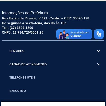
Informações da Prefeitura
Rua Barão de Piumhi, nº 121, Centro – CEP: 35570-128
De segunda a sexta-feira, das 9h às 16h
Tel.: (37) 3329-1800
CNPJ: 16.784.720/0001-25
SERVIÇOS
CANAIS DE ATENDIMENTO
TELEFONES ÚTEIS
EXECUTIVO
NOTÍCIAS