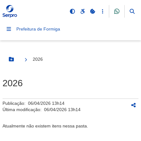
Prefeitura de Formiga
2026
Botão Menu
2026
Publicação:
06/04/2026 13h14
Última modificação:
06/04/2026 13h14
Atualmente não existem itens nessa pasta.