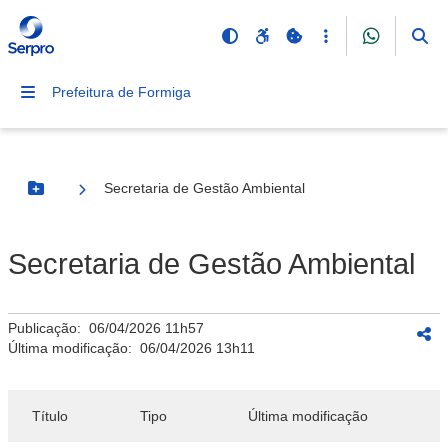
Prefeitura de Formiga
Secretaria de Gestão Ambiental
Botão Menu
Secretaria de Gestão Ambiental
Publicação:
06/04/2026 11h57
Última modificação:
06/04/2026 13h11
Título
Tipo
Última modificação