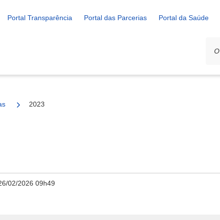
Portal Transparência
Portal das Parcerias
Portal da Saúde
as
2023
26/02/2026 09h49