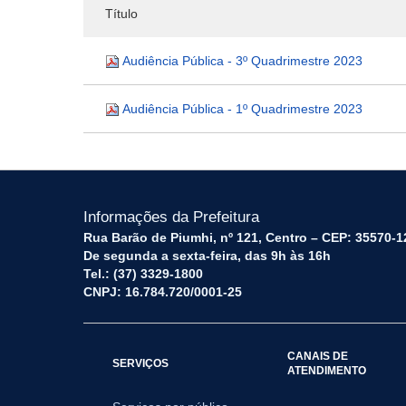
Título
Audiência Pública - 3º Quadrimestre 2023
Audiência Pública - 1º Quadrimestre 2023
Informações da Prefeitura
Rua Barão de Piumhi, nº 121, Centro – CEP: 35570-1
De segunda a sexta-feira, das 9h às 16h
Tel.: (37) 3329-1800
CNPJ: 16.784.720/0001-25
CANAIS DE
SERVIÇOS
ATENDIMENTO