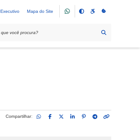
Executivo
Mapa do Site
Compartilhar: