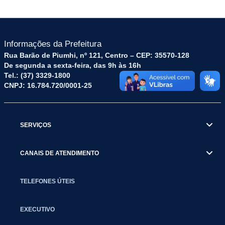
Informações da Prefeitura
Rua Barão de Piumhi, nº 121, Centro – CEP: 35570-128
De segunda a sexta-feira, das 9h às 16h
Tel.: (37) 3329-1800
CNPJ: 16.784.720/0001-25
SERVIÇOS
CANAIS DE ATENDIMENTO
TELEFONES ÚTEIS
EXECUTIVO