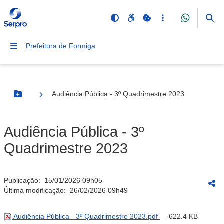
Prefeitura de Formiga
Audiência Pública - 3º Quadrimestre 2023
Botão Menu
Audiência Pública - 3º
Quadrimestre 2023
Publicação:
15/01/2026 09h05
Última modificação:
26/02/2026 09h49
Audiência Pública - 3º Quadrimestre 2023.pdf
— 622.4 KB