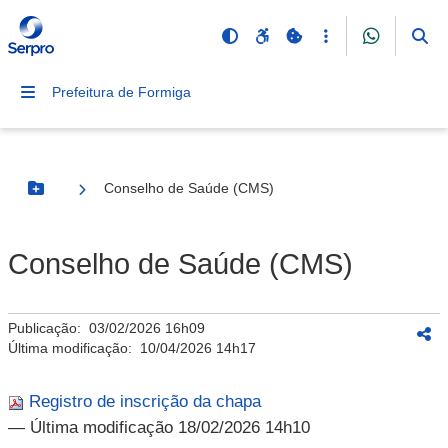
Prefeitura de Formiga
Conselho de Saúde (CMS)
Botão Menu
Conselho de Saúde (CMS)
Publicação:
03/02/2026 16h09
Última modificação:
10/04/2026 14h17
Registro de inscrição da chapa
— Última modificação 18/02/2026 14h10