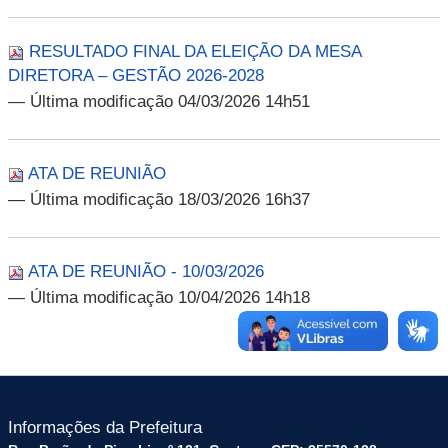
RESULTADO FINAL DA ELEIÇÃO DA MESA
DIRETORA – GESTÃO 2026-2028
— Última modificação 04/03/2026 14h51
ATA DE REUNIÃO
— Última modificação 18/03/2026 16h37
ATA DE REUNIÃO - 10/03/2026
— Última modificação 10/04/2026 14h18
Informações da Prefeitura