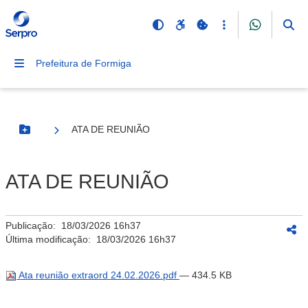
Prefeitura de Formiga
ATA DE REUNIÃO
Botão Menu
ATA DE REUNIÃO
Publicação:
18/03/2026 16h37
Última modificação:
18/03/2026 16h37
Ata reunião extraord 24.02.2026.pdf
— 434.5 KB