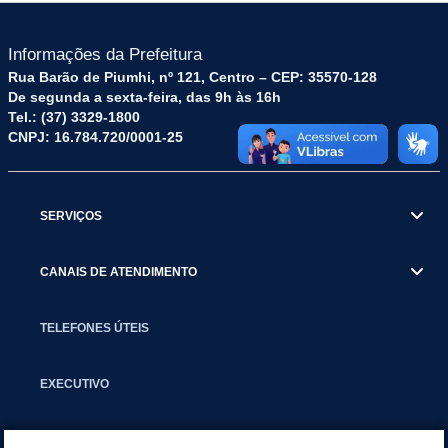
Informações da Prefeitura
Rua Barão de Piumhi, nº 121, Centro – CEP: 35570-128
De segunda a sexta-feira, das 9h às 16h
Tel.: (37) 3329-1800
CNPJ: 16.784.720/0001-25
SERVIÇOS
CANAIS DE ATENDIMENTO
TELEFONES ÚTEIS
EXECUTIVO
NOTÍCIAS