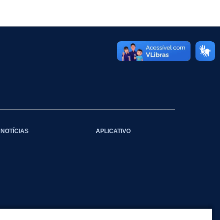
NOTÍCIAS
APLICATIVO