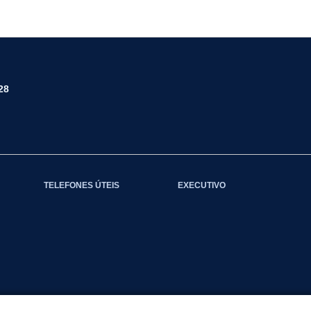
28
TELEFONES ÚTEIS
EXECUTIVO