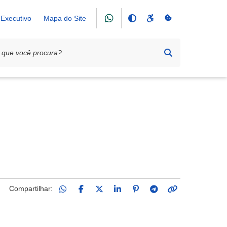
Executivo
Mapa do Site
Compartilhar: