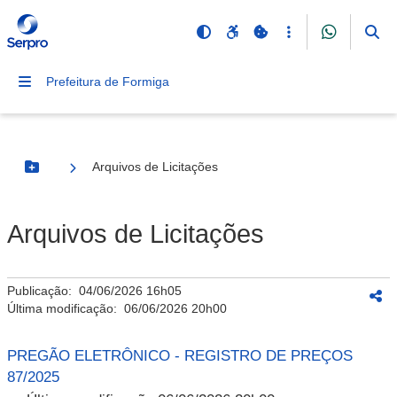
Prefeitura de Formiga
Arquivos de Licitações
Botão Menu
Arquivos de Licitações
Publicação:
04/06/2026 16h05
Última modificação:
06/06/2026 20h00
PREGÃO ELETRÔNICO - REGISTRO DE PREÇOS
87/2025