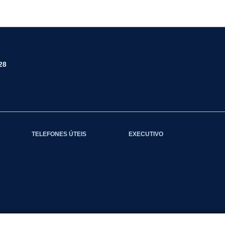
28
TELEFONES ÚTEIS
EXECUTIVO