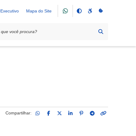
Executivo
Mapa do Site
Compartilhar: