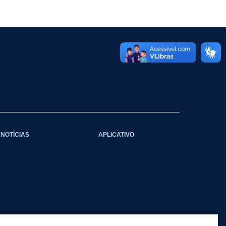
NOTÍCIAS
APLICATIVO