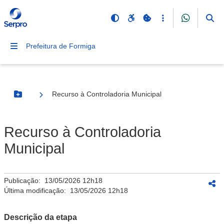
Prefeitura de Formiga
Recurso à Controladoria Municipal
Botão Menu
Recurso à Controladoria
Municipal
Publicação:
13/05/2026 12h18
Última modificação:
13/05/2026 12h18
Descrição da etapa