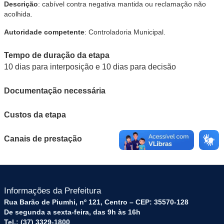
Descrição
: cabível contra negativa mantida ou reclamação não
acolhida.
Autoridade competente
: Controladoria Municipal.
Tempo de duração da etapa
10 dias para interposição e 10 dias para decisão
Documentação necessária
Custos da etapa
Canais de prestação
Informações da Prefeitura
Rua Barão de Piumhi, nº 121, Centro – CEP: 35570-128
De segunda a sexta-feira, das 9h às 16h
Tel.: (37) 3329-1800