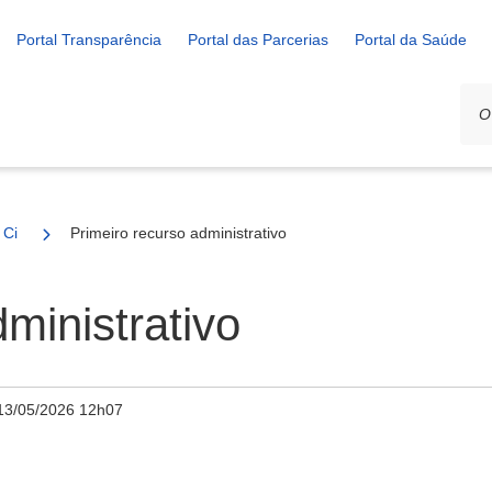
Portal Transparência
Portal das Parcerias
Portal da Saúde
o Cidadão
Primeiro recurso administrativo
ministrativo
13/05/2026 12h07