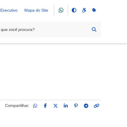
Executivo
Mapa do Site
Compartilhar: