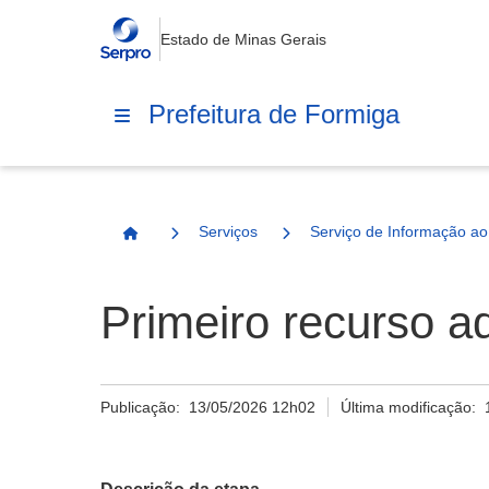
Estado de Minas Gerais
Prefeitura de Formiga
Serviços
Serviço de Informação a
Página Inicial
Primeiro recurso ad
Publicação:
13/05/2026 12h02
Última modificação: