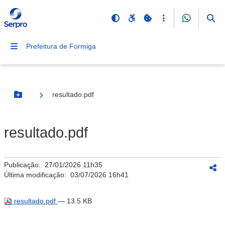
Prefeitura de Formiga
resultado.pdf
Botão Menu
resultado.pdf
Publicação:
27/01/2026 11h35
Última modificação:
03/07/2026 16h41
resultado.pdf
— 13.5 KB