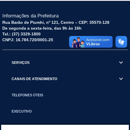
Informações da Prefeitura
Rua Barão de Piumhi, nº 121, Centro – CEP: 35570-128
De segunda a sexta-feira, das 9h às 16h
Tel.: (37) 3329-1800
CNPJ: 16.784.720/0001-25
SERVIÇOS
CANAIS DE ATENDIMENTO
TELEFONES ÚTEIS
EXECUTIVO
NOTÍCIAS