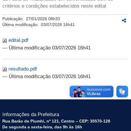
critérios e condições estabelecidos neste edital
Publicação:
27/01/2026 08h33
Última modificação:
03/07/2026 16h41
edital.pdf
— Última modificação 03/07/2026 16h41
resultado.pdf
— Última modificação 03/07/2026 16h41
Informações da Prefeitura
Rua Barão de Piumhi, nº 121, Centro – CEP: 35570-128
De segunda a sexta-feira, das 9h às 16h