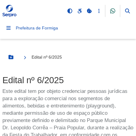
Prefeitura de Formiga
Edital nº 6/2025
Botão Menu
Edital nº 6/2025
Este edital tem por objeto credenciar pessoas jurídicas
para a exploração comercial nos segmentos de
alimentos, bebidas e entretenimento (playground),
mediante permissão de uso de espaço público
previamente definido e delimitado no Parque Municipal
Dr. Leopoldo Corrêa – Praia Popular, durante a realização
da Festa do Trabalhador, em conformidade com os