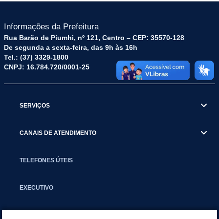
Informações da Prefeitura
Rua Barão de Piumhi, nº 121, Centro – CEP: 35570-128
De segunda a sexta-feira, das 9h às 16h
Tel.: (37) 3329-1800
CNPJ: 16.784.720/0001-25
SERVIÇOS
CANAIS DE ATENDIMENTO
TELEFONES ÚTEIS
EXECUTIVO
NOTÍCIAS