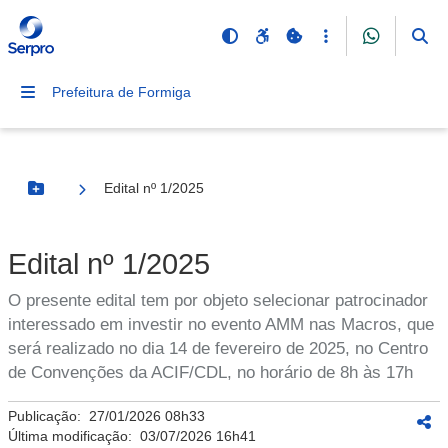
Prefeitura de Formiga
Edital nº 1/2025
Botão Menu
Edital nº 1/2025
O presente edital tem por objeto selecionar patrocinador
interessado em investir no evento AMM nas Macros, que
será realizado no dia 14 de fevereiro de 2025, no Centro
de Convenções da ACIF/CDL, no horário de 8h às 17h
Publicação:
27/01/2026 08h33
Última modificação:
03/07/2026 16h41