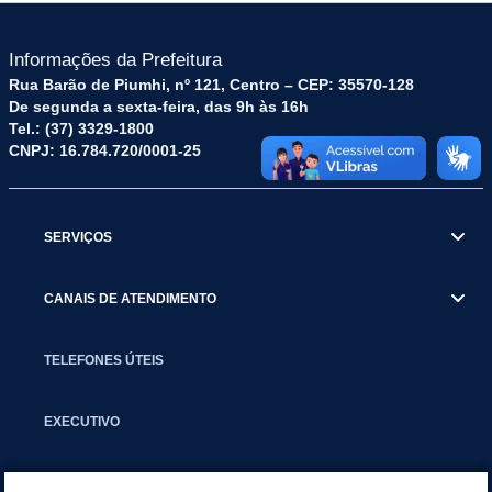
Informações da Prefeitura
Rua Barão de Piumhi, nº 121, Centro – CEP: 35570-128
De segunda a sexta-feira, das 9h às 16h
Tel.: (37) 3329-1800
CNPJ: 16.784.720/0001-25
SERVIÇOS
CANAIS DE ATENDIMENTO
TELEFONES ÚTEIS
EXECUTIVO
NOTÍCIAS