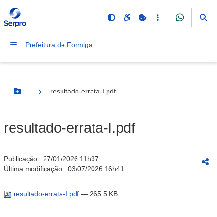
Prefeitura de Formiga
resultado-errata-I.pdf
Botão Menu
resultado-errata-I.pdf
Publicação:
27/01/2026 11h37
Última modificação:
03/07/2026 16h41
resultado-errata-I.pdf
— 265.5 KB