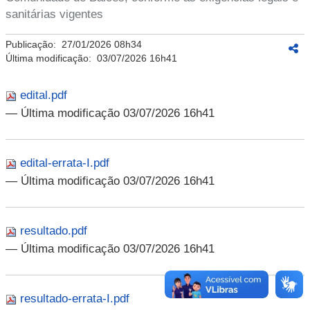
sanitárias vigentes
Publicação:
27/01/2026 08h34
Última modificação:
03/07/2026 16h41
edital.pdf
— Última modificação 03/07/2026 16h41
edital-errata-I.pdf
— Última modificação 03/07/2026 16h41
resultado.pdf
— Última modificação 03/07/2026 16h41
resultado-errata-I.pdf