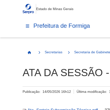
Estado de Minas Gerais
Prefeitura de Formiga
Secretarias
Secretaria de Gabinet
Página Inicial
ATA DA SESSÃO 
Publicação:
14/05/2026 16h12
Última modificação: