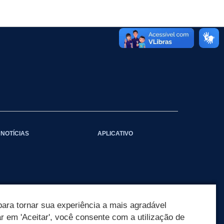
NOTÍCIAS
APLICATIVO
ara tornar sua experiência a mais agradável
ar em 'Aceitar', você consente com a utilização de