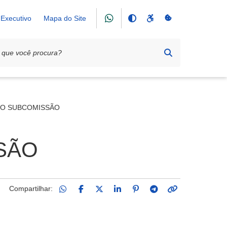
Executivo
Mapa do Site
EIO SUBCOMISSÃO
SÃO
Compartilhar: