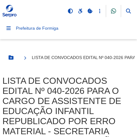
Prefeitura de Formiga
LISTA DE CONVOCADOS EDITAL Nº 040-2026 PAR
Botão Menu
LISTA DE CONVOCADOS
EDITAL Nº 040-2026 PARA O
CARGO DE ASSISTENTE DE
EDUCAÇÃO INFANTIL
REPUBLICADO POR ERRO
MATERIAL - SECRETARIA