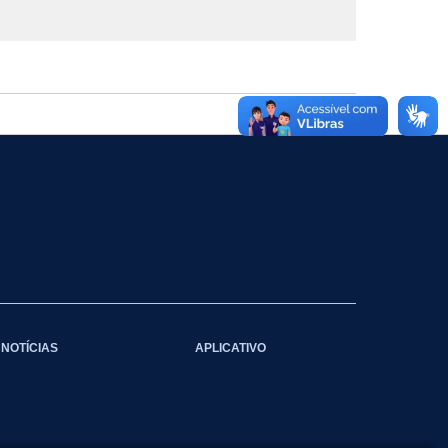
NOTÍCIAS
APLICATIVO