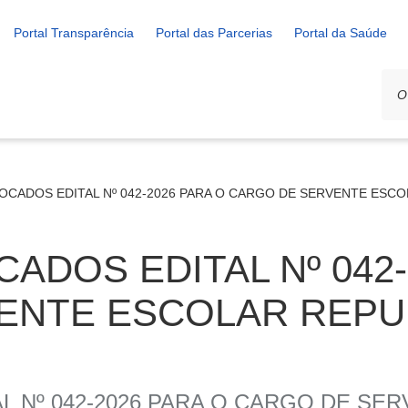
Portal Transparência
Portal das Parcerias
Portal da Saúde
VOCADOS EDITAL Nº 042-2026 PARA O CARGO DE SERVENTE ESC
ADOS EDITAL Nº 042-
ENTE ESCOLAR REPU
L Nº 042-2026 PARA O CARGO DE SE