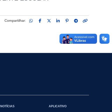
Compartilhar:
NOTÍCIAS
APLICATIVO