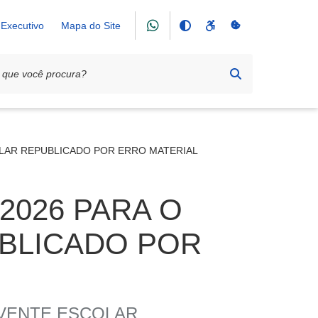
Executivo
Mapa do Site
OLAR REPUBLICADO POR ERRO MATERIAL
2026 PARA O
BLICADO POR
RVENTE ESCOLAR