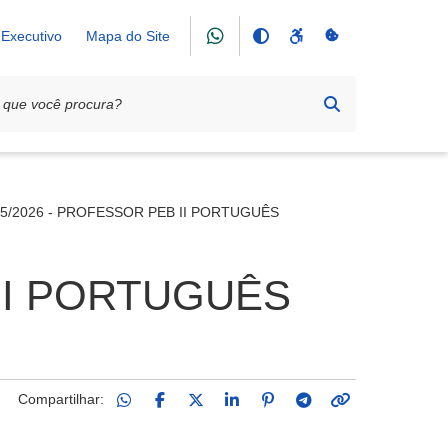
Executivo
Mapa do Site
05/2026 - PROFESSOR PEB II PORTUGUÊS
 II PORTUGUÊS
Compartilhar: