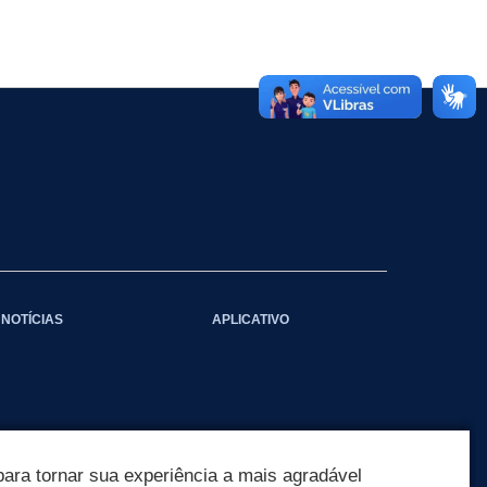
NOTÍCIAS
APLICATIVO
ara tornar sua experiência a mais agradável