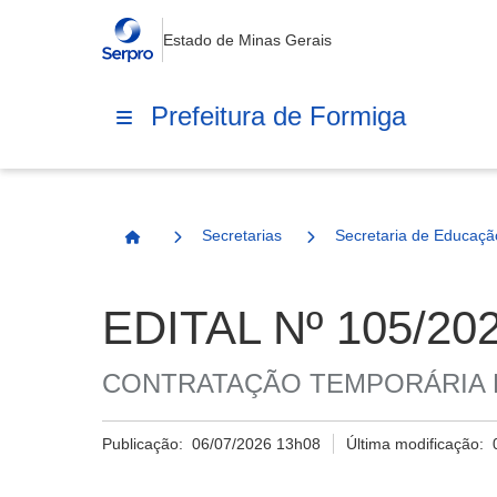
Estado de Minas Gerais
Prefeitura de Formiga
Secretarias
Secretaria de Educaçã
Página Inicial
EDITAL Nº 105/2
CONTRATAÇÃO TEMPORÁRIA 
Publicação:
06/07/2026 13h08
Última modificação: