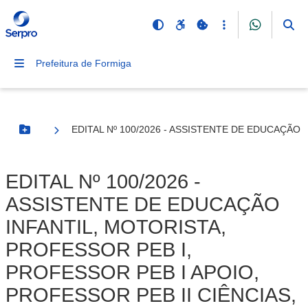
Prefeitura de Formiga
EDITAL Nº 100/2026 - ASSISTENTE DE EDUCAÇÃO 
Botão Menu
EDITAL Nº 100/2026 -
ASSISTENTE DE EDUCAÇÃO
INFANTIL, MOTORISTA,
PROFESSOR PEB I,
PROFESSOR PEB I APOIO,
PROFESSOR PEB II CIÊNCIAS,