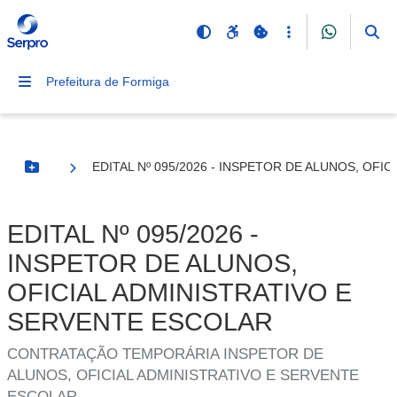
Prefeitura de Formiga
EDITAL Nº 095/2026 - INSPETOR DE ALUNOS, OFI
Botão Menu
EDITAL Nº 095/2026 -
INSPETOR DE ALUNOS,
OFICIAL ADMINISTRATIVO E
SERVENTE ESCOLAR
CONTRATAÇÃO TEMPORÁRIA INSPETOR DE
ALUNOS, OFICIAL ADMINISTRATIVO E SERVENTE
ESCOLAR