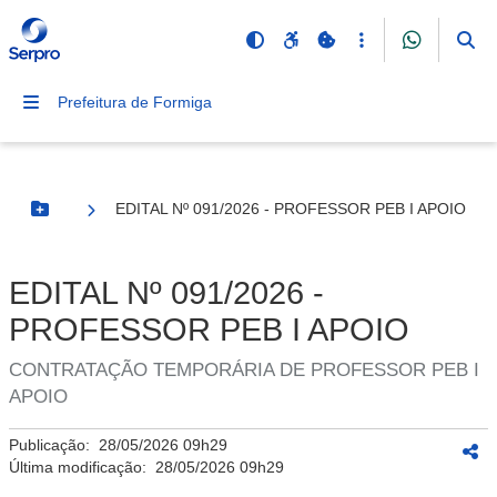
Prefeitura de Formiga
EDITAL Nº 091/2026 - PROFESSOR PEB I APOIO
Botão Menu
EDITAL Nº 091/2026 -
PROFESSOR PEB I APOIO
CONTRATAÇÃO TEMPORÁRIA DE PROFESSOR PEB I
APOIO
Publicação:
28/05/2026 09h29
Última modificação:
28/05/2026 09h29