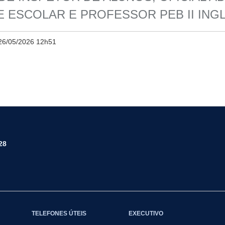
 ESCOLAR E PROFESSOR PEB II ING
26/05/2026 12h51
28
TELEFONES ÚTEIS
EXECUTIVO