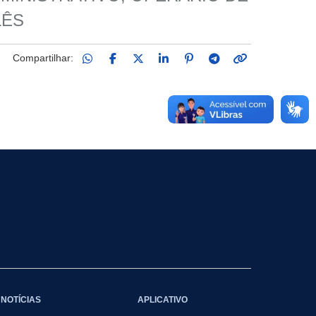
LÊS
Compartilhar:
NOTÍCIAS
APLICATIVO