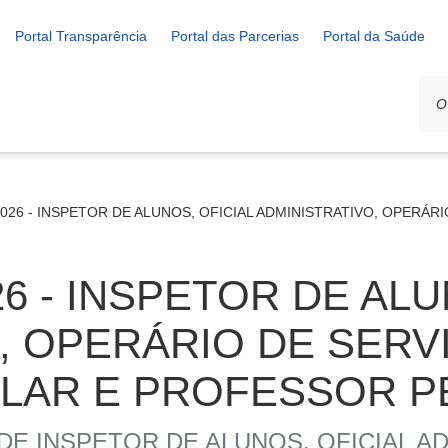
Portal Transparência
Portal das Parcerias
Portal da Saúde
/2026 - INSPETOR DE ALUNOS, OFICIAL ADMINISTRATIVO, OPERÁ
026 - INSPETOR DE AL
, OPERÁRIO DE SERV
AR E PROFESSOR PEB
E INSPETOR DE ALUNOS, OFICIAL AD