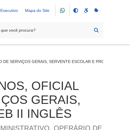
Executivo
Mapa do Site
RIO DE SERVIÇOS GERAIS, SERVENTE ESCOLAR E PROFESSOR PEB 
UNOS, OFICIAL
IÇOS GERAIS,
 II INGLÊS
MINISTRATIVO, OPERÁRIO DE