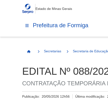
Estado de Minas Gerais
Prefeitura de Formiga
Secretarias
Secretaria de Educaçã
Página Inicial
EDITAL Nº 088/2
CONTRATAÇÃO TEMPORÁRIA D
Publicação:
20/05/2026 12h56
Última modificação: