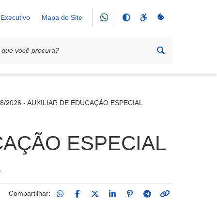
Executivo
Mapa do Site
88/2026 - AUXILIAR DE EDUCAÇÃO ESPECIAL
UCAÇÃO ESPECIAL
L
Compartilhar: