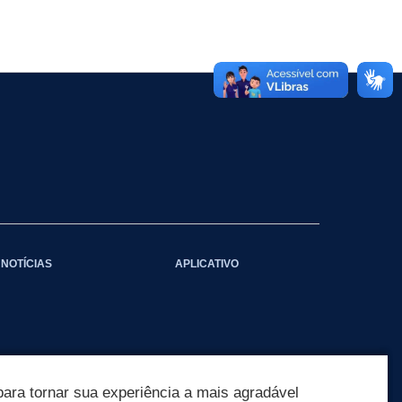
NOTÍCIAS
APLICATIVO
ara tornar sua experiência a mais agradável