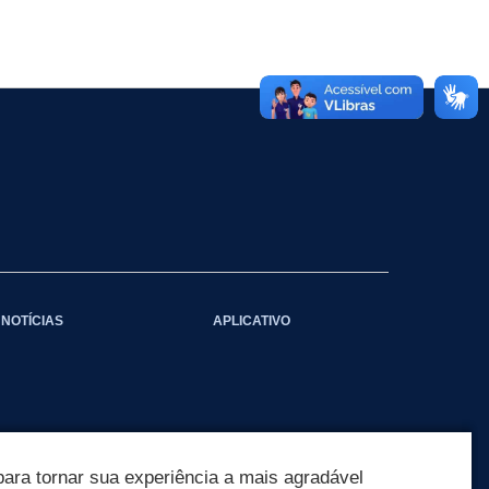
NOTÍCIAS
APLICATIVO
ara tornar sua experiência a mais agradável