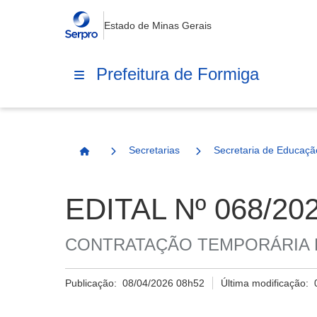
Estado de Minas Gerais
Prefeitura de Formiga
Secretarias
Secretaria de Educaçã
Página Inicial
EDITAL Nº 068/2
CONTRATAÇÃO TEMPORÁRIA 
Publicação:
08/04/2026 08h52
Última modificação: