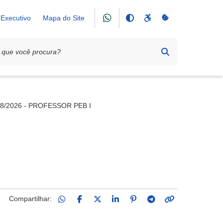
Executivo
Mapa do Site
68/2026 - PROFESSOR PEB I
I
Compartilhar: