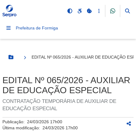
Prefeitura de Formiga
EDITAL Nº 065/2026 - AUXILIAR DE EDUCAÇÃO ESP
Botão Menu
EDITAL Nº 065/2026 - AUXILIAR
DE EDUCAÇÃO ESPECIAL
CONTRATAÇÃO TEMPORÁRIA DE AUXILIAR DE
EDUCAÇÃO ESPECIAL
Publicação:
24/03/2026 17h00
Última modificação:
24/03/2026 17h00