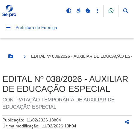
Prefeitura de Formiga
EDITAL Nº 038/2026 - AUXILIAR DE EDUCAÇÃO ESP
Botão Menu
EDITAL Nº 038/2026 - AUXILIAR
DE EDUCAÇÃO ESPECIAL
CONTRATAÇÃO TEMPORÁRIA DE AUXILIAR DE
EDUCAÇÃO ESPECIAL
Publicação:
11/02/2026 13h04
Última modificação:
11/02/2026 13h04