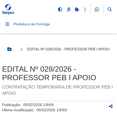
Prefeitura de Formiga
EDITAL Nº 028/2026 - PROFESSOR PEB I APOIO
Botão Menu
EDITAL Nº 028/2026 -
PROFESSOR PEB I APOIO
CONTRATAÇÃO TEMPORÁRIA DE PROFESSOR PEB I
APOIO
Publicação:
05/02/2026 13h59
Última modificação:
05/02/2026 13h59