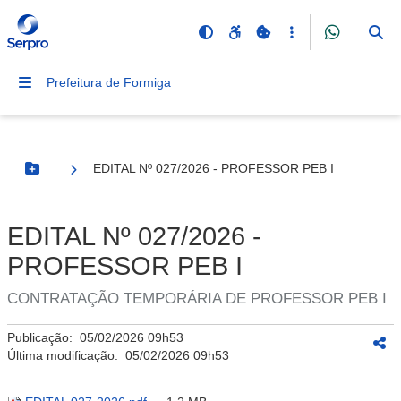
Prefeitura de Formiga
EDITAL Nº 027/2026 - PROFESSOR PEB I
Botão Menu
EDITAL Nº 027/2026 -
PROFESSOR PEB I
CONTRATAÇÃO TEMPORÁRIA DE PROFESSOR PEB I
Publicação:
05/02/2026 09h53
Última modificação:
05/02/2026 09h53