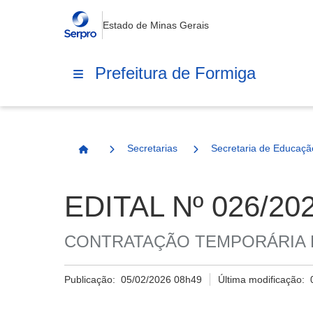
Estado de Minas Gerais
Prefeitura de Formiga
Secretarias
Secretaria de Educaçã
Página Inicial
EDITAL Nº 026/20
CONTRATAÇÃO TEMPORÁRIA D
Publicação:
05/02/2026 08h49
Última modificação: