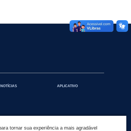
NOTÍCIAS
APLICATIVO
ara tornar sua experiência a mais agradável