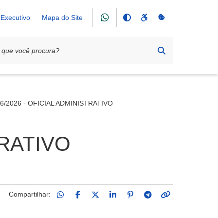
Executivo
Mapa do Site
26/2026 - OFICIAL ADMINISTRATIVO
TRATIVO
Compartilhar: