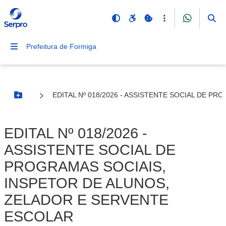
Prefeitura de Formiga
EDITAL Nº 018/2026 - ASSISTENTE SOCIAL DE P
Botão Menu
EDITAL Nº 018/2026 -
ASSISTENTE SOCIAL DE
PROGRAMAS SOCIAIS,
INSPETOR DE ALUNOS,
ZELADOR E SERVENTE
ESCOLAR