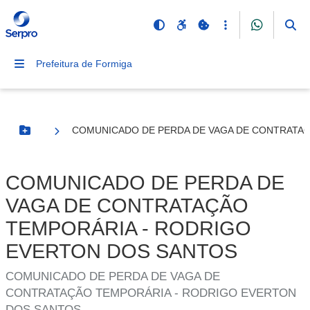
Prefeitura de Formiga
COMUNICADO DE PERDA DE VAGA DE CONTRATA
Botão Menu
COMUNICADO DE PERDA DE
VAGA DE CONTRATAÇÃO
TEMPORÁRIA - RODRIGO
EVERTON DOS SANTOS
COMUNICADO DE PERDA DE VAGA DE
CONTRATAÇÃO TEMPORÁRIA - RODRIGO EVERTON
DOS SANTOS