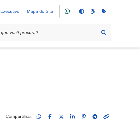
Executivo
Mapa do Site
ECUÇÃO CULTURAL
Compartilhar: