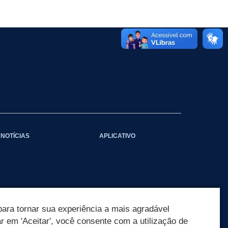
NOTÍCIAS
APLICATIVO
ara tornar sua experiência a mais agradável
ar em 'Aceitar', você consente com a utilização de