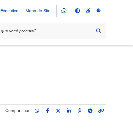
Executivo
Mapa do Site
ECUÇÃO CULTURAL
Compartilhar: