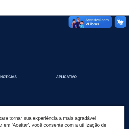
NOTÍCIAS
APLICATIVO
ara tornar sua experiência a mais agradável
ar em 'Aceitar', você consente com a utilização de