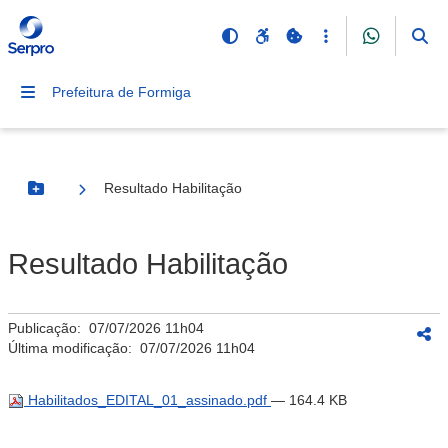
Prefeitura de Formiga
Resultado Habilitação
Botão Menu
Resultado Habilitação
Publicação:
07/07/2026 11h04
Última modificação:
07/07/2026 11h04
Habilitados_EDITAL_01_assinado.pdf
— 164.4 KB