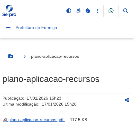
Prefeitura de Formiga
plano-aplicacao-recursos
Botão Menu
plano-aplicacao-recursos
Publicação:
17/01/2026 15h23
Última modificação:
17/01/2026 15h28
plano-aplicacao-recursos.pdf
— 117.5 KB