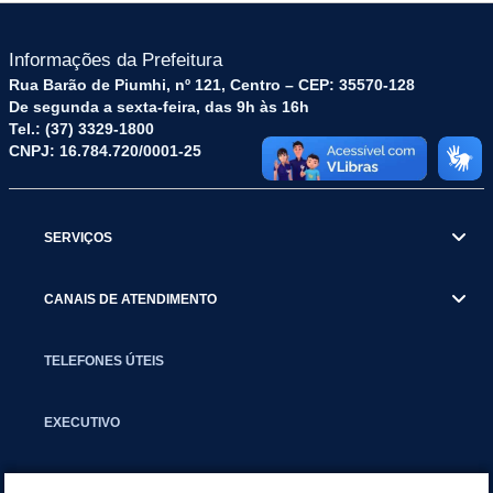
Informações da Prefeitura
Rua Barão de Piumhi, nº 121, Centro – CEP: 35570-128
De segunda a sexta-feira, das 9h às 16h
Tel.: (37) 3329-1800
CNPJ: 16.784.720/0001-25
SERVIÇOS
CANAIS DE ATENDIMENTO
TELEFONES ÚTEIS
EXECUTIVO
NOTÍCIAS