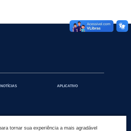
NOTÍCIAS
APLICATIVO
ara tornar sua experiência a mais agradável