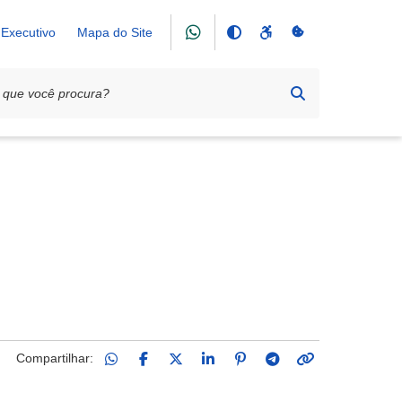
Executivo
Mapa do Site
Compartilhar: