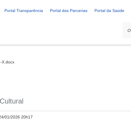
Portal Transparência
Portal das Parcerias
Portal da Saúde
-X.docx
Cultural
24/01/2026 20h17