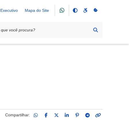
Executivo
Mapa do Site
Compartilhar: