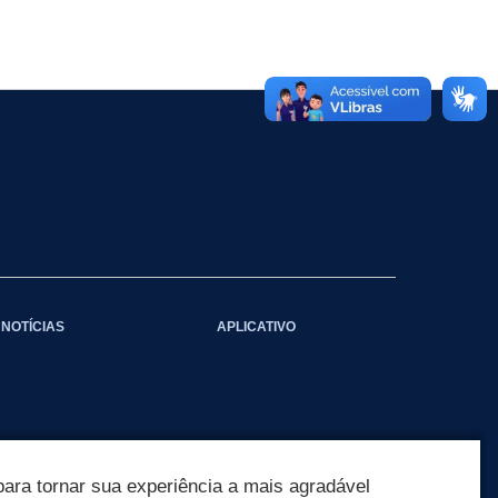
NOTÍCIAS
APLICATIVO
ara tornar sua experiência a mais agradável