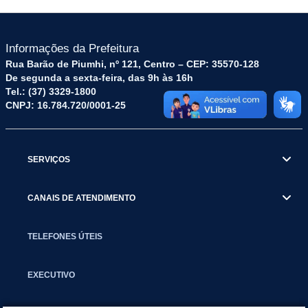
Informações da Prefeitura
Rua Barão de Piumhi, nº 121, Centro – CEP: 35570-128
De segunda a sexta-feira, das 9h às 16h
Tel.: (37) 3329-1800
CNPJ: 16.784.720/0001-25
SERVIÇOS
CANAIS DE ATENDIMENTO
TELEFONES ÚTEIS
EXECUTIVO