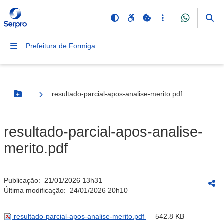
Prefeitura de Formiga
resultado-parcial-apos-analise-merito.pdf
Botão Menu
resultado-parcial-apos-analise-
merito.pdf
Publicação:
21/01/2026 13h31
Última modificação:
24/01/2026 20h10
resultado-parcial-apos-analise-merito.pdf
— 542.8 KB