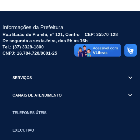
Informações da Prefeitura
Rua Barão de Piumhi, nº 121, Centro – CEP: 35570-128
De segunda a sexta-feira, das 9h às 16h
Tel.: (37) 3329-1800
CNPJ: 16.784.720/0001-25
SERVIÇOS
CANAIS DE ATENDIMENTO
TELEFONES ÚTEIS
EXECUTIVO